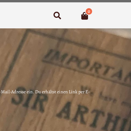
0
Suchen
ail-Adresse ein. Du erhältst einen Link per E-