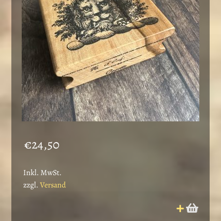
€
24,50
Inkl. MwSt.
zzgl.
Versand