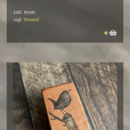
Inkl. MwSt.
zzgl.
Versand