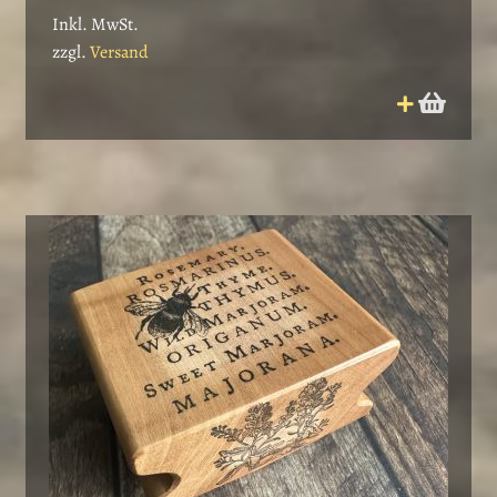
Inkl. MwSt.
zzgl.
Versand