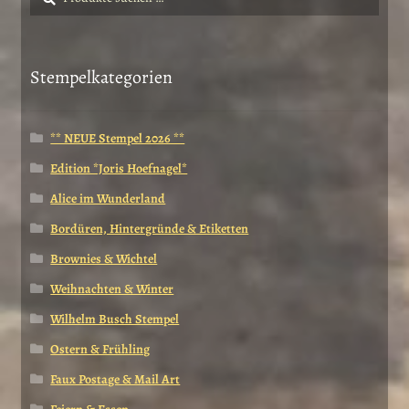
nach:
Stempelkategorien
** NEUE Stempel 2026 **
Edition *Joris Hoefnagel*
Alice im Wunderland
Bordüren, Hintergründe & Etiketten
Brownies & Wichtel
Weihnachten & Winter
Wilhelm Busch Stempel
Ostern & Frühling
Faux Postage & Mail Art