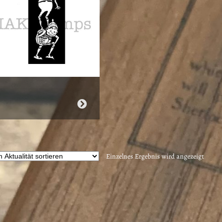
Einzelnes Ergebnis wird angezeigt