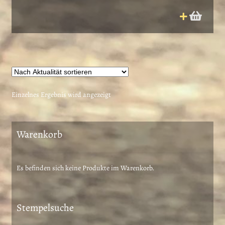
Einzelnes Ergebnis wird angezeigt
Warenkorb
Es befinden sich keine Produkte im Warenkorb.
Stempelsuche