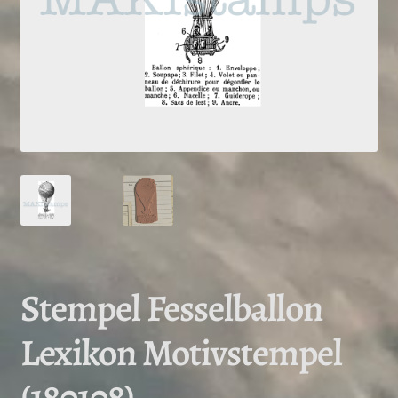
Stempel Fesselballon
Lexikon Motivstempel
(180108)