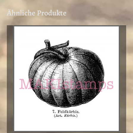
Ähnliche Produkte