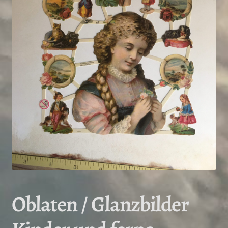
Oblaten / Glanzbilder