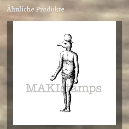
Ähnliche Produkte