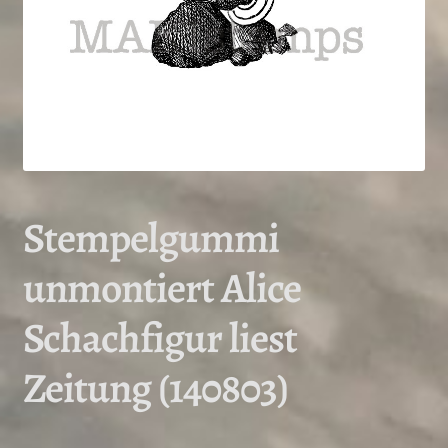
Stempelgummi
unmontiert Alice
Schachfigur liest
Zeitung (140803)