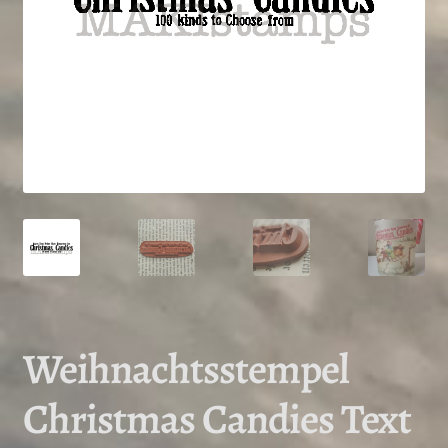
Weihnachtsstempel
Christmas Candies Text