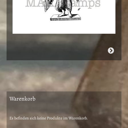
Warenkorb
Es befinden sich keine Produkte im Warenkorb.