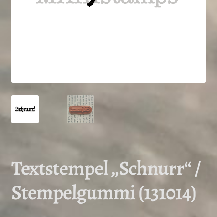
Textstempel „Schnurr“ /
Stempelgummi (131014)