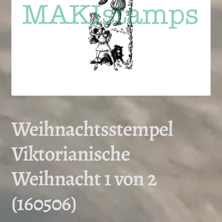
Weihnachtsstempel
Viktorianische
Weihnacht 1 von 2
(160506)