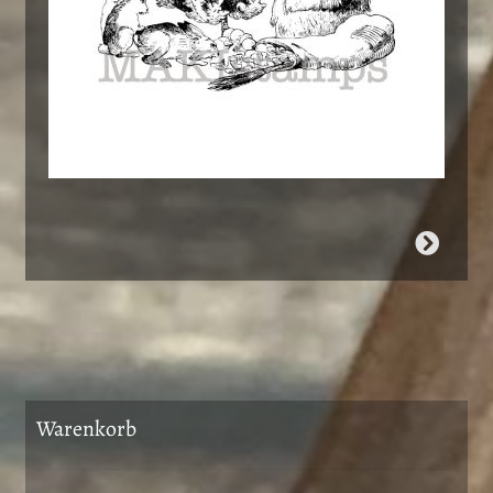
Warenkorb