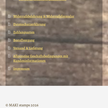
Widerrufsbelehrung & Widerrufsformular
Datenschutzerklärung
Zahlungsarten
Bestellvorgang
Versand & Lieferung
Allgemeine Geschäftsbedingungen mit
Kundeninformationen
Impressum
© MAKI stamps 2026