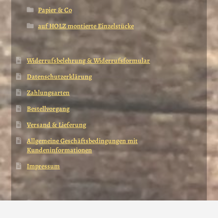
Papier & Co
auf HOLZ montierte Einzelstücke
Widerrufsbelehrung & Widerrufsformular
Datenschutzerklärung
Zahlungsarten
Bestellvorgang
Versand & Lieferung
Allgemeine Geschäftsbedingungen mit
Kundeninformationen
Impressum