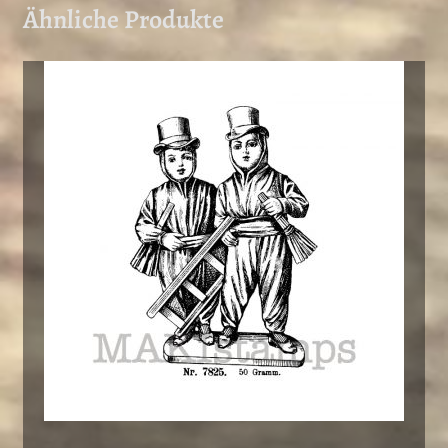
Ähnliche Produkte