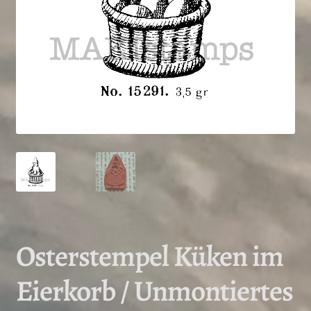
Osterstempel Küken im
Eierkorb / Unmontiertes