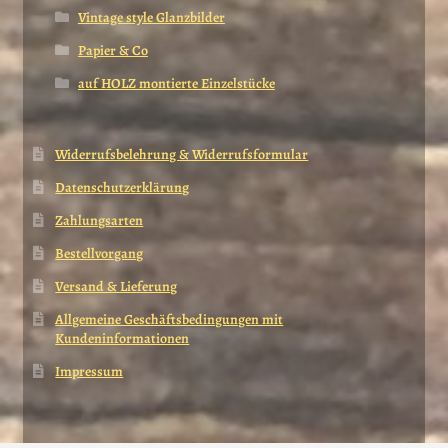
Vintage style Glanzbilder
Papier & Co
auf HOLZ montierte Einzelstücke
Widerrufsbelehrung & Widerrufsformular
Datenschutzerklärung
Zahlungsarten
Bestellvorgang
Versand & Lieferung
Allgemeine Geschäftsbedingungen mit
Kundeninformationen
Impressum