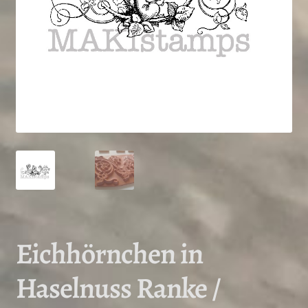
Eichhörnchen in
Haselnuss Ranke /