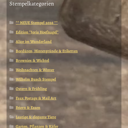
Stempelkategorien
** NEUE Stempel 2026 **
Edition *Joris Hoefnagel*
Alice im Wunderland
Bordüren, Hintergründe & Etiketten
Brownies & Wichtel
Weihnachten & Winter
Wilhelm Busch Stempel
Ostern & Frühling
Faux Postage & Mail Art
Feiern & Essen
Lustige & elegante Tiere
Garten, Pflanzen & Käfer