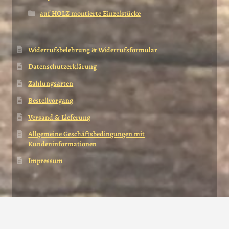
auf HOLZ montierte Einzelstücke
Widerrufsbelehrung & Widerrufsformular
Datenschutzerklärung
Zahlungsarten
Bestellvorgang
Versand & Lieferung
Allgemeine Geschäftsbedingungen mit
Kundeninformationen
Impressum