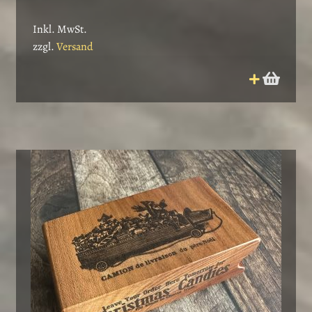
Inkl. MwSt.
zzgl.
Versand