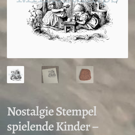
Nostalgie Stempel
spielende Kinder –