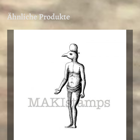
Ähnliche Produkte