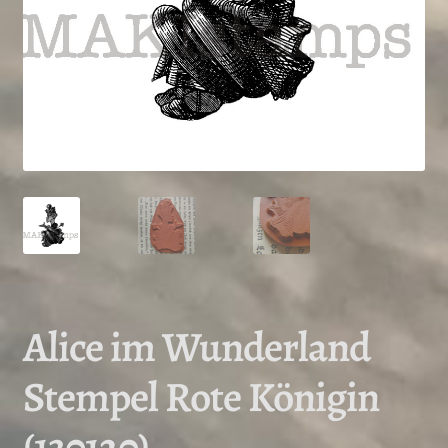
Alice im Wunderland
Stempel Rote Königin
(130120)