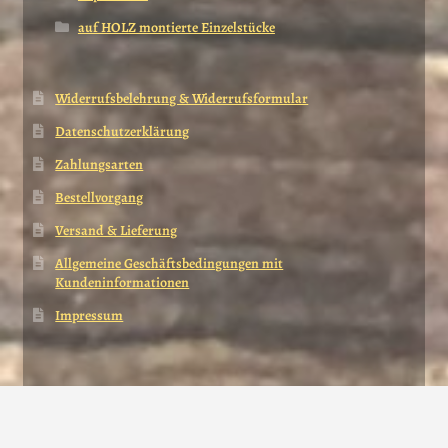
auf HOLZ montierte Einzelstücke
Widerrufsbelehrung & Widerrufsformular
Datenschutzerklärung
Zahlungsarten
Bestellvorgang
Versand & Lieferung
Allgemeine Geschäftsbedingungen mit
Kundeninformationen
Impressum