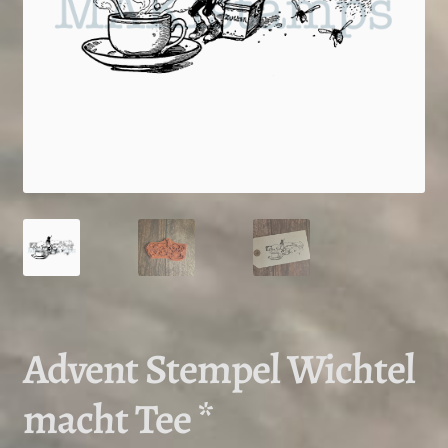
Advent Stempel Wichtel
macht Tee *