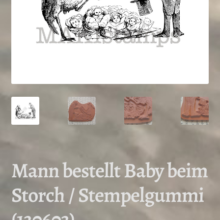
Mann bestellt Baby beim
Storch / Stempelgummi
(130603)