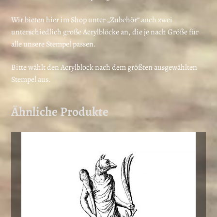
Wir bieten hier im Shop unter „Zubehör“ auch zwei
unterschiedlich große Acrylblöcke an, die je nach Größe für
alle unsere Stempel passen.
Bitte wählt den Acrylblock nach dem größten ausgewählten
Stempel aus.
Ähnliche Produkte