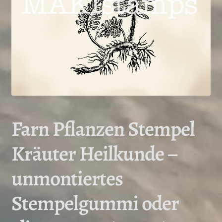
Farn Pflanzen Stempel
Kräuter Heilkunde –
unmontiertes
Stempelgummi oder