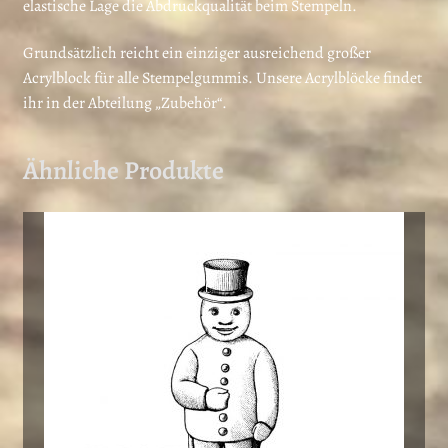
elastische Lage die Abdruckqualität beim Stempeln.
Grundsätzlich reicht ein einziger ausreichend großer
Acrylblock für alle Stempelgummis. Unsere Acrylblöcke findet
ihr in der Abteilung „Zubehör“.
Ähnliche Produkte