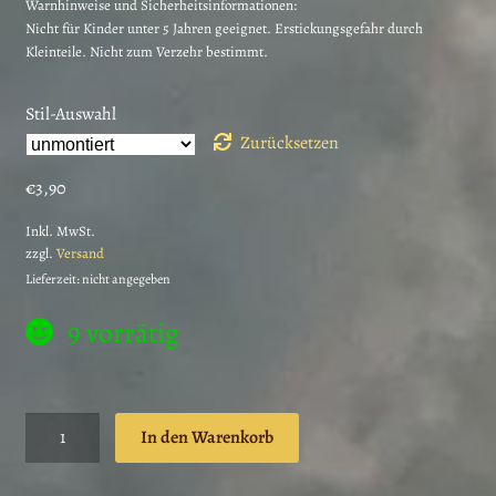
Warnhinweise und Sicherheitsinformationen:
Nicht für Kinder unter 5 Jahren geeignet. Erstickungsgefahr durch
Kleinteile. Nicht zum Verzehr bestimmt.
Stil-Auswahl
Zurücksetzen
€
3,90
Inkl. MwSt.
zzgl.
Versand
Lieferzeit: nicht angegeben
9 vorrätig
Anatomie
In den Warenkorb
Stempel
menschliche