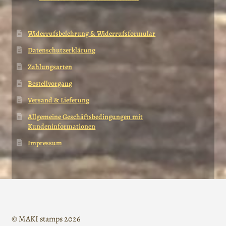
Widerrufsbelehrung & Widerrufsformular
Datenschutzerklärung
Zahlungsarten
Bestellvorgang
Versand & Lieferung
Allgemeine Geschäftsbedingungen mit
Kundeninformationen
Impressum
© MAKI stamps 2026