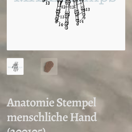
Anatomie Stempel
menschliche Hand
(200105)