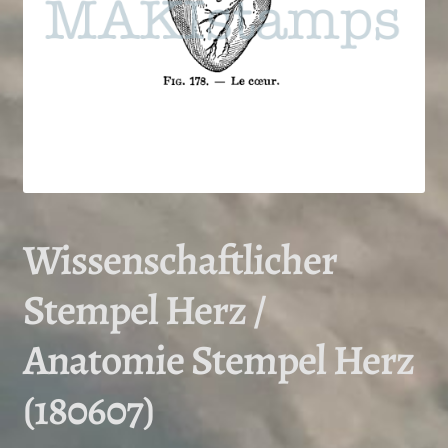
Wissenschaftlicher
Stempel Herz /
Anatomie Stempel Herz
(180607)