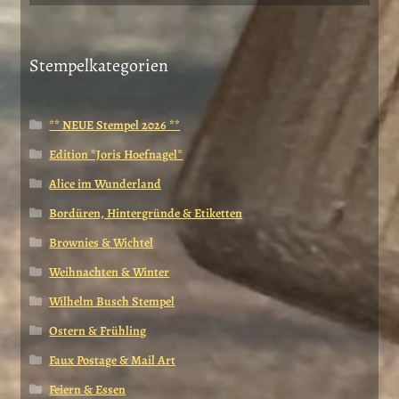
Stempelkategorien
** NEUE Stempel 2026 **
Edition *Joris Hoefnagel*
Alice im Wunderland
Bordüren, Hintergründe & Etiketten
Brownies & Wichtel
Weihnachten & Winter
Wilhelm Busch Stempel
Ostern & Frühling
Faux Postage & Mail Art
Feiern & Essen