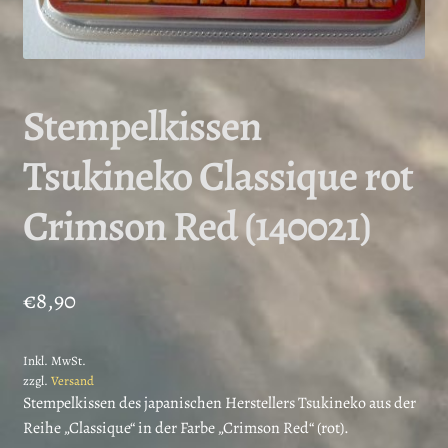
Stempelkissen
Tsukineko Classique rot
Crimson Red (140021)
€
8,90
Inkl. MwSt.
zzgl.
Versand
Stempelkissen des japanischen Herstellers Tsukineko aus der
Reihe „Classique“ in der Farbe „Crimson Red“ (rot).