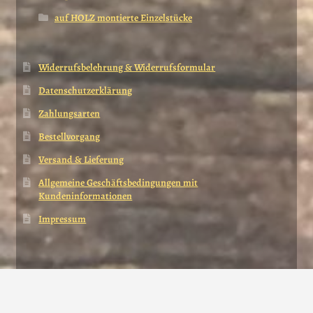
auf HOLZ montierte Einzelstücke
Widerrufsbelehrung & Widerrufsformular
Datenschutzerklärung
Zahlungsarten
Bestellvorgang
Versand & Lieferung
Allgemeine Geschäftsbedingungen mit
Kundeninformationen
Impressum