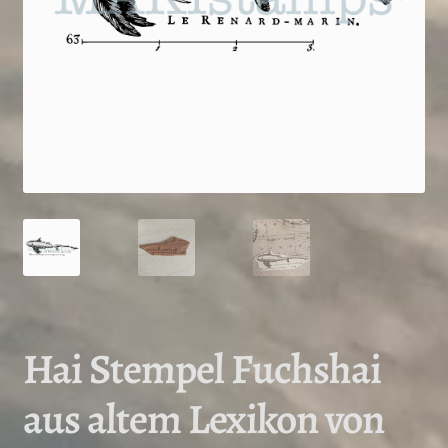
Hai Stempel Fuchshai
aus altem Lexikon von