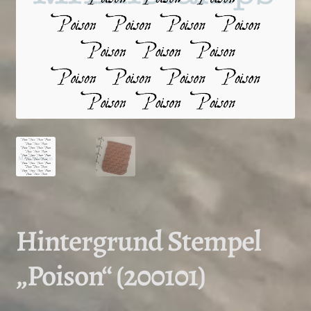
Hintergrund Stempel
„Poison“ (200101)