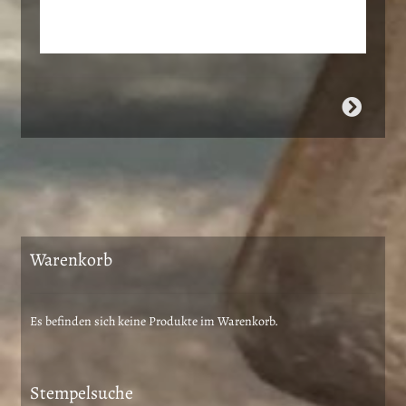
Warenkorb
Es befinden sich keine Produkte im Warenkorb.
Stempelsuche