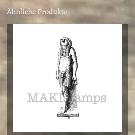
Ähnliche Produkte