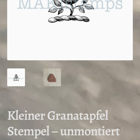
Kleiner Granatapfel
Stempel – unmontiert