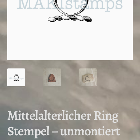
Mittelalterlicher Ring
Stempel – unmontiert