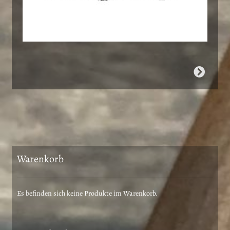
Warenkorb
Es befinden sich keine Produkte im Warenkorb.