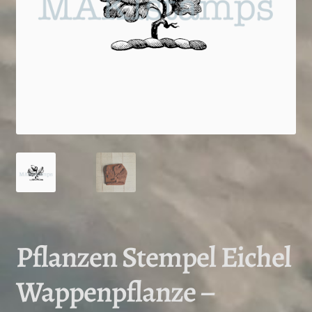
Pflanzen Stempel Eichel
Wappenpflanze –