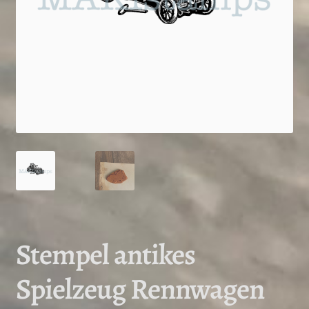
Stempel antikes
Spielzeug Rennwagen